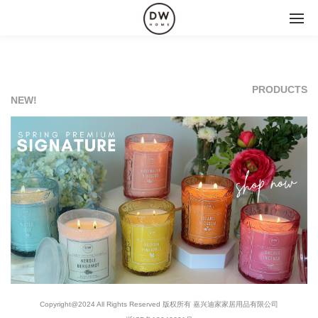
PRODUCTS
NEW!
Copyright@2024 All Rights Reserved 版权所有 嘉兴迪家家居用品有限公司